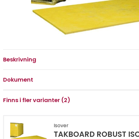
Beskrivning
Dokument
Finns i fler varianter (2)
Isover
TAKBOARD ROBUST IS