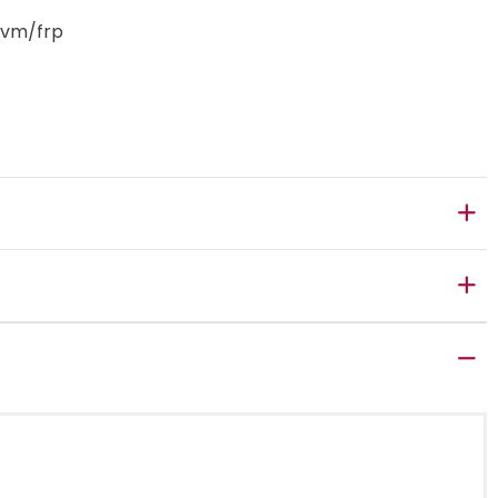
kvm/frp